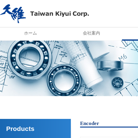
ホーム
会社案内
Encoder
Products